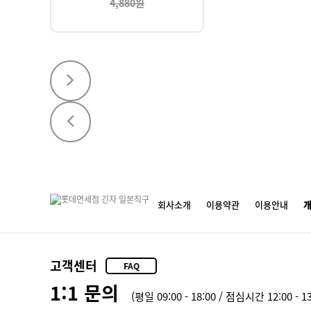
4,880원
회사소개
이용약관
이용안내
고객센터
FAQ
1:1 문의
(평일 09:00 - 18:00 / 점심시간 12:00 - 13