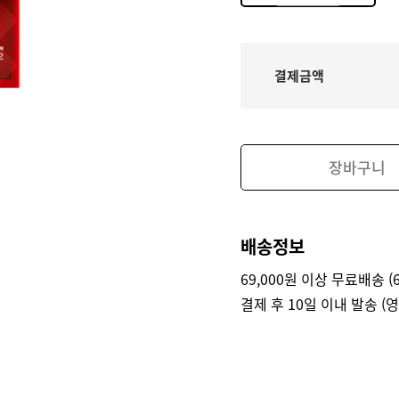
결제금액
장바구니
배송정보
69,000원 이상 무료배송 (6
결제 후 10일 이내 발송 (