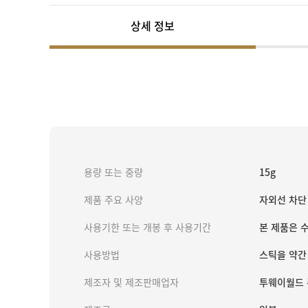
상세 정보
용량 또는 중량
15g
제품 주요 사양
자외선 차단
사용기한 또는 개봉 후 사용기간
본 제품은 
사용방법
스틱을 약간
제조자 및 제조판매업자
투웨이월드 