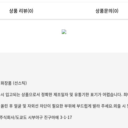
상품 리뷰
(0)
상품문의(0)
 화장품 (선스틱)
수시 입고되는 상품으로서 정확한 제조일자 및 유통기한 표기가 어렵습니다. 최
 올린 후 얼굴 및 자외선 차단이 필요한 부위에 부드럽게 발라 주세요.외출 시
주식회사/도쿄도 시부야구 진구마에 3-1-17