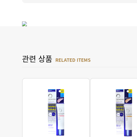
관련 상품
RELATED ITEMS