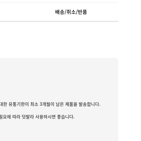
배송/취소/반품
대한 유통기한이 최소 3개월이 남은 제품을 발송합니다.
 필요에 따라 덧발라 사용하시면 좋습니다.