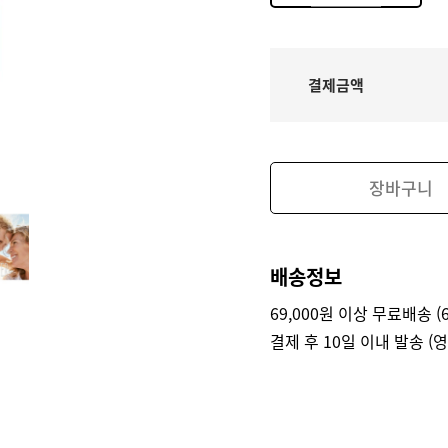
결제금액
장바구니
배송정보
69,000원 이상 무료배송 (6
결제 후 10일 이내 발송 (