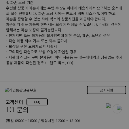
4. 파손 보상 기준
수령한 상품이 파손시에는 수령 후 5일 이내에 배송사에서 요구하는 순서대
로 접수 진행합니다. 파손 보상 시에는 반드시 택배 박스가 있어야 하고
파손을 증명할 수 있는 택배 박스와 상품사진을 제공해야 합니다.
파손되기 쉬운 제품에 한해서는 보상이 어려울 수 있습니다. 아래의 경우에
한해서는 파손 보장이 불가능합니다.
- 천재지변 또는 화재등의 불가항력에 의한 분실, 훼손, 도난의 경우
- 파손 제품 회수 거부 또는 회수 불가시
- 보상을 위한 요청자료 미제출시
- 고의적인 파손으로 보상 요청이 확인될 경우
- 세관에 신고된 구매 본제품이 아닌 사은품 등 실구매내역과 상관없는 추가
동봉 제품이 파손된 경우 (브랜드 박스, CD)
공지사항
고객센터
FAQ
1:1 문의
(평일 09:00 - 18:00 / 점심시간 12:00 – 13:00)