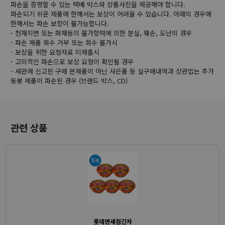
파손을 증명할 수 있는 택배 박스와 상품사진을 제공해야 합니다.
파손되기 쉬운 제품에 한해서는 보상이 어려울 수 있습니다. 아래의 경우에
한해서는 파손 보장이 불가능합니다.
- 천재지변 또는 화재등의 불가항력에 의한 분실, 훼손, 도난의 경우
- 파손 제품 회수 거부 또는 회수 불가시
- 보상을 위한 요청자료 미제출시
- 고의적인 파손으로 보상 요청이 확인될 경우
- 세관에 신고된 구매 본제품이 아닌 사은품 등 실구매내역과 상관없는 추가
동봉 제품이 파손된 경우 (브랜드 박스, CD)
관련 상품
롯데면세점긴자