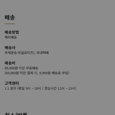
배송
배송방법
해외배송
배송사
국제운송사(글로비츠), 국내택배
배송비
69,000원 이상 무료배송
(69,000원 미만 결제 시, 9,900원 배송료 부담)
고객센터
1:1 문의 (평일 9시 ~ 18시 / 점심시간 12시 ~ 13시)
취소/반품