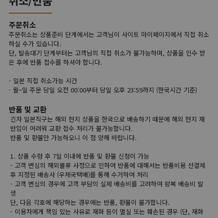
주문취소
주문취소는 상품준비 단계에서는 고객님이 사이트 마이페이지에서 직접 취소
하실 수가 있습니다.
단, 발송대기 단계부터는 고객님의 직접 취소가 불가능하며, 상품을 인수 받
은 후에 반품 접수를 하셔야 합니다.
- 일본 직접 취소가능 시간
· 월~일 주문 당일 오전 00:00부터 당일 오후 23:59까지 (한국시간 기준)
반품 및 교환
긴자 일본직구는 해외 현지 상품을 한국으로 배송하기 때문에 해외 현지 재
반입이 어려워 교환 접수 처리가 불가능합니다.
반품 및 환불만 가능하오니 이 점 양해 바랍니다.
1. 상품 수령 후 7일 이내에 반품 및 환불 신청이 가능
- 고객 변심의 해외물류 사정으로 인하여 반품에 대해서는 반품비용 선결제
후 지정된 배송사 (우체국택배)를 통해 수거하여 처리
- 고객 변심의 경우에 고객 부담의 실제 배송비를 고려하여 왕복 배송비 발
생
단, 다음 각호에 해당하는 경우에는 반품, 환불이 불가합니다.
- 이용자에게 책임 있는 사유로 재화 등이 멸실 또는 훼손된 경우 (단, 재화