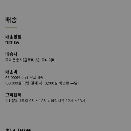
배송
배송방법
해외배송
배송사
국제운송사(글로비츠), 국내택배
배송비
69,000원 이상 무료배송
(69,000원 미만 결제 시, 9,900원 배송료 부담)
고객센터
1:1 문의 (평일 9시 ~ 18시 / 점심시간 12시 ~ 13시)
취소/반품