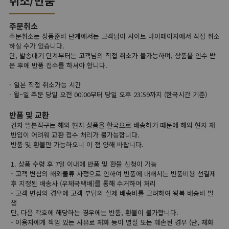
주문취소
주문취소는 상품준비 단계에서는 고객님이 사이트 마이페이지에서 직접 취소
하실 수가 있습니다.
단, 발송대기 단계부터는 고객님의 직접 취소가 불가능하며, 상품을 인수 받
은 후에 반품 접수를 하셔야 합니다.
- 일본 직접 취소가능 시간
· 월~일 주문 당일 오전 00:00부터 당일 오후 23:59까지 (한국시간 기준)
반품 및 교환
긴자 일본직구는 해외 현지 상품을 한국으로 배송하기 때문에 해외 현지 재
반입이 어려워 교환 접수 처리가 불가능합니다.
반품 및 환불만 가능하오니 이 점 양해 바랍니다.
1. 상품 수령 후 7일 이내에 반품 및 환불 신청이 가능
- 고객 변심의 해외물류 사정으로 인하여 반품에 대해서는 반품비용 선결제
후 지정된 배송사 (우체국택배)를 통해 수거하여 처리
- 고객 변심의 경우에 고객 부담의 실제 배송비를 고려하여 왕복 배송비 발
생
단, 다음 각호에 해당하는 경우에는 반품, 환불이 불가합니다.
- 이용자에게 책임 있는 사유로 재화 등이 멸실 또는 훼손된 경우 (단, 재화