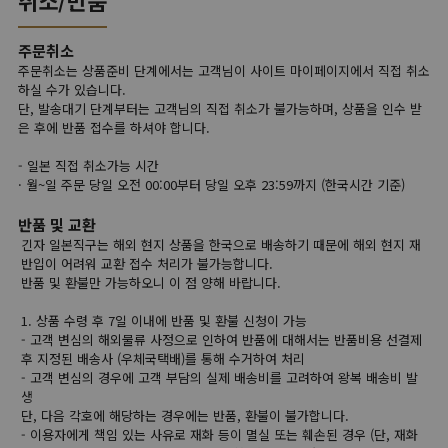
주문취소
주문취소는 상품준비 단계에서는 고객님이 사이트 마이페이지에서 직접 취소
하실 수가 있습니다.
단, 발송대기 단계부터는 고객님의 직접 취소가 불가능하며, 상품을 인수 받
은 후에 반품 접수를 하셔야 합니다.
- 일본 직접 취소가능 시간
· 월~일 주문 당일 오전 00:00부터 당일 오후 23:59까지 (한국시간 기준)
반품 및 교환
긴자 일본직구는 해외 현지 상품을 한국으로 배송하기 때문에 해외 현지 재
반입이 어려워 교환 접수 처리가 불가능합니다.
반품 및 환불만 가능하오니 이 점 양해 바랍니다.
1. 상품 수령 후 7일 이내에 반품 및 환불 신청이 가능
- 고객 변심의 해외물류 사정으로 인하여 반품에 대해서는 반품비용 선결제
후 지정된 배송사 (우체국택배)를 통해 수거하여 처리
- 고객 변심의 경우에 고객 부담의 실제 배송비를 고려하여 왕복 배송비 발
생
단, 다음 각호에 해당하는 경우에는 반품, 환불이 불가합니다.
- 이용자에게 책임 있는 사유로 재화 등이 멸실 또는 훼손된 경우 (단, 재화