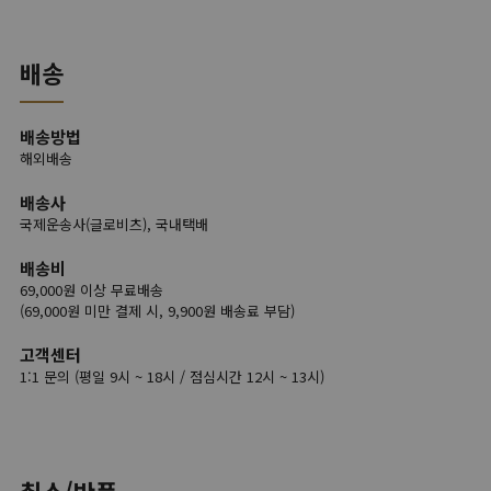
배송
배송방법
해외배송
배송사
국제운송사(글로비츠), 국내택배
배송비
69,000원 이상 무료배송
(69,000원 미만 결제 시, 9,900원 배송료 부담)
고객센터
1:1 문의 (평일 9시 ~ 18시 / 점심시간 12시 ~ 13시)
취소/반품