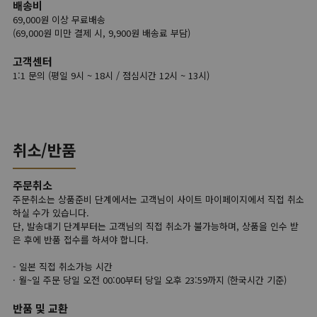
배송비
69,000원 이상 무료배송
(69,000원 미만 결제 시, 9,900원 배송료 부담)
고객센터
1:1 문의 (평일 9시 ~ 18시 / 점심시간 12시 ~ 13시)
취소/반품
주문취소
주문취소는 상품준비 단계에서는 고객님이 사이트 마이페이지에서 직접 취소
하실 수가 있습니다.
단, 발송대기 단계부터는 고객님의 직접 취소가 불가능하며, 상품을 인수 받
은 후에 반품 접수를 하셔야 합니다.
- 일본 직접 취소가능 시간
· 월~일 주문 당일 오전 00:00부터 당일 오후 23:59까지 (한국시간 기준)
반품 및 교환