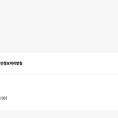
개인정보처리방침
:00)