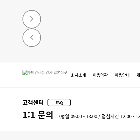
회사소개
이용약관
이용안내
고객센터
FAQ
1:1 문의
(평일 09:00 - 18:00 / 점심시간 12:00 - 13