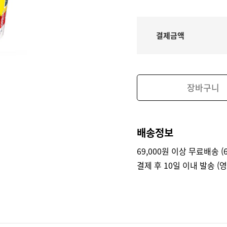
결제금액
장바구니
배송정보
69,000원 이상 무료배송 (6
결제 후 10일 이내 발송 (