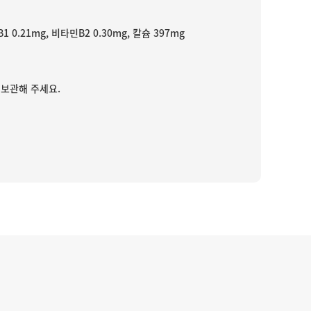
민B1 0.21mg, 비타민B2 0.30mg, 칼슘 397mg
 보관해 주세요.