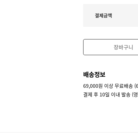
결제금액
장바구니
배송정보
69,000원 이상 무료배송 (6
결제 후 10일 이내 발송 (