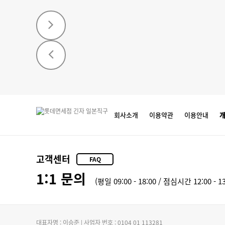
회사소개
이용약관
이용안내
고객센터
FAQ
1:1 문의
(평일 09:00 - 18:00 / 점심시간 12:00 - 13
대표자명 : 이승준 | 사업자 번호 : 0104 01 113281