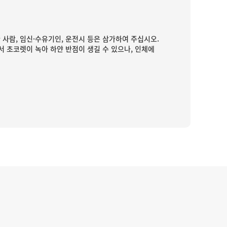
 사람, 임신·수유기인, 운전시 등은 삼가하여 주십시오.
 초코렛이 녹아 하얀 반점이 생길 수 있으나, 인체에