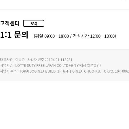
고객센터
FAQ
1:1 문의
(평일 09:00 - 18:00 / 점심시간 12:00 - 13:00)
대표자명 : 이승준 | 사업자 번호 : 0104 01 113281
사업자명 : LOTTE DUTY FREE JAPAN CO LTD (롯데면세점 일본법인)
사업자 주소 : TOKAIDOGINZA BUILD. 3F, 6-4-1 GINZA, CHUO-KU, TOKYO, 104-0061,