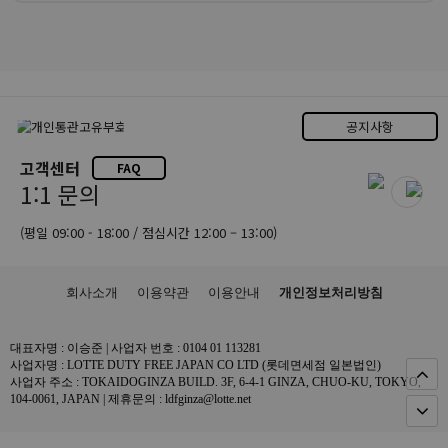
공지사항
고객센터
FAQ
1:1 문의
(평일 09:00 - 18:00 / 점심시간 12:00 – 13:00)
회사소개
이용약관
이용안내
개인정보처리방침
대표자명 : 이승준 | 사업자 번호 : 0104 01 113281
사업자명 : LOTTE DUTY FREE JAPAN CO LTD (롯데면세점 일본법인)
사업자 주소 : TOKAIDOGINZA BUILD. 3F, 6-4-1 GINZA, CHUO-KU, TOKYO,
104-0061, JAPAN | 제휴문의 : ldfginza@lotte.net