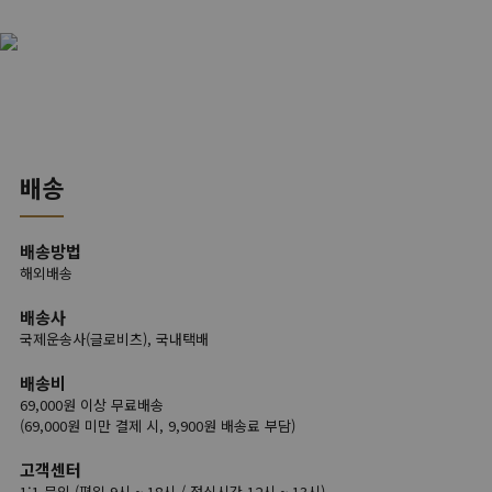
배송
배송방법
해외배송
배송사
국제운송사(글로비츠), 국내택배
배송비
69,000원 이상 무료배송
(69,000원 미만 결제 시, 9,900원 배송료 부담)
고객센터
1:1 문의 (평일 9시 ~ 18시 / 점심시간 12시 ~ 13시)