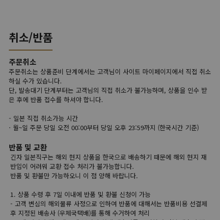
취소/반품
주문취소
주문취소는 상품준비 단계에서는 고객님이 사이트 마이페이지에서 직접 취소
하실 수가 있습니다.
단, 발송대기 단계부터는 고객님의 직접 취소가 불가능하며, 상품을 인수 받
은 후에 반품 접수를 하셔야 합니다.
- 일본 직접 취소가능 시간
· 월~일 주문 당일 오전 00:00부터 당일 오후 23:59까지 (한국시간 기준)
반품 및 교환
긴자 일본직구는 해외 현지 상품을 한국으로 배송하기 때문에 해외 현지 재
반입이 어려워 교환 접수 처리가 불가능합니다.
반품 및 환불만 가능하오니 이 점 양해 바랍니다.
1. 상품 수령 후 7일 이내에 반품 및 환불 신청이 가능
- 고객 변심의 해외물류 사정으로 인하여 반품에 대해서는 반품비용 선결제
후 지정된 배송사 (우체국택배)를 통해 수거하여 처리