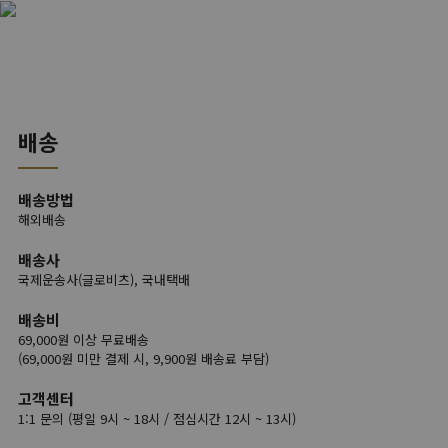
배송
배송방법
해외배송
배송사
국제운송사(글로비츠), 국내택배
배송비
69,000원 이상 무료배송
(69,000원 미만 결제 시, 9,900원 배송료 부담)
고객센터
1:1 문의 (평일 9시 ~ 18시 / 점심시간 12시 ~ 13시)