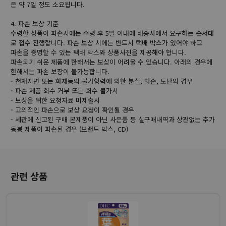
은 약 7일 정도 소요됩니다.
4. 파손 보상 기준
수령한 상품이 파손시에는 수령 후 5일 이내에 배송사에서 요구하는 순서대
로 접수 진행합니다. 파손 보상 시에는 반드시 택배 박스가 있어야 하고
파손을 증명할 수 있는 택배 박스와 상품사진을 제공해야 합니다.
파손되기 쉬운 제품에 한해서는 보상이 어려울 수 있습니다. 아래의 경우에
한해서는 파손 보장이 불가능합니다.
- 천재지변 또는 화재등의 불가항력에 의한 분실, 훼손, 도난의 경우
- 파손 제품 회수 거부 또는 회수 불가시
- 보상을 위한 요청자료 미제출시
- 고의적인 파손으로 보상 요청이 확인될 경우
- 세관에 신고된 구매 본제품이 아닌 사은품 등 실구매내역과 상관없는 추가
동봉 제품이 파손된 경우 (브랜드 박스, CD)
관련 상품