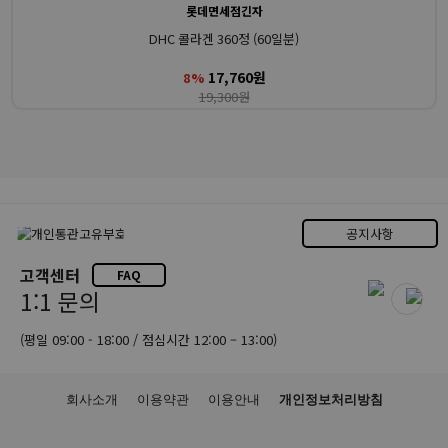
롯데면세점긴자
DHC 콜라겐 360정 (60일분)
17,760원
8%
19,300원
공지사항
고객센터
FAQ
1:1 문의
(평일 09:00 - 18:00 / 점심시간 12:00 – 13:00)
회사소개
이용약관
이용안내
개인정보처리방침