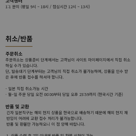
고객센터
1:1 문의 (평일 9시 ~ 18시 / 점심시간 12시 ~ 13시)
취소/반품
주문취소
주문취소는 상품준비 단계에서는 고객님이 사이트 마이페이지에서 직접 취소
하실 수가 있습니다.
단, 발송대기 단계부터는 고객님의 직접 취소가 불가능하며, 상품을 인수 받
은 후에 반품 접수를 하셔야 합니다.
- 일본 직접 취소가능 시간
· 월~일 주문 당일 오전 00:00부터 당일 오후 23:59까지 (한국시간 기준)
반품 및 교환
긴자 일본직구는 해외 현지 상품을 한국으로 배송하기 때문에 해외 현지 재
반입이 어려워 교환 접수 처리가 불가능합니다.
반품 및 환불만 가능하오니 이 점 양해 바랍니다.
1. 상품 수령 후 7일 이내에 반품 및 환불 신청이 가능