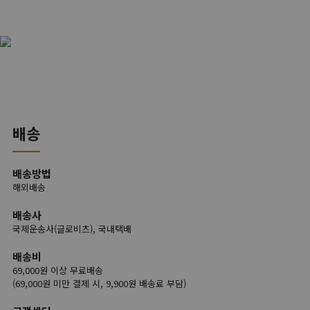
배송
배송방법
해외배송
배송사
국제운송사(글로비츠), 국내택배
배송비
69,000원 이상 무료배송
(69,000원 미만 결제 시, 9,900원 배송료 부담)