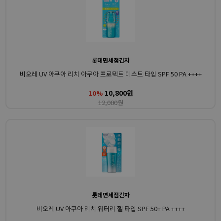
롯데면세점긴자
비오레 UV 아쿠아 리치 아쿠아 프로텍트 미스트 타입 SPF 50 PA ++++
10,800원
10%
12,000원
롯데면세점긴자
비오레 UV 아쿠아 리치 워터리 젤 타입 SPF 50+ PA ++++