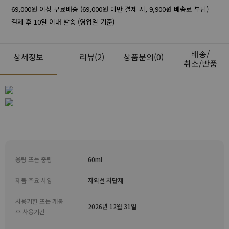
69,000원 이상 무료배송 (69,000원 미만 결제 시, 9,900원 배송료 부담)
결제 후 10일 이내 발송 (영업일 기준)
배송/
상세정보
리뷰
(2)
상품문의(0)
취소/반품
용량 또는 중량
60ml
제품 주요 사양
자외선 차단제
사용기한 또는 개봉
2026년 12월 31일
후 사용기간