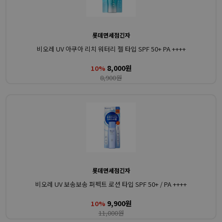
롯데면세점긴자
비오레 UV 아쿠아 리치 워터리 젤 타입 SPF 50+ PA ++++
8,000원
10%
8,900원
롯데면세점긴자
비오레 UV 보송보송 퍼펙트 로션 타입 SPF 50+ / PA ++++
9,900원
10%
11,000원