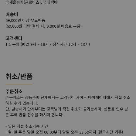
국제운송사(글로비츠), 국내택배
배송비
69,000원 이상 무료배송
(69,000원 미만 결제 시, 9,900원 배송료 부담)
고객센터
1:1 문의 (평일 9시 ~ 18시 / 점심시간 12시 ~ 13시)
취소/반품
주문취소
주문취소는 상품준비 단계에서는 고객님이 사이트 마이페이지에서 직접 취소
하실 수가 있습니다.
단, 발송대기 단계부터는 고객님의 직접 취소가 불가능하며, 상품을 인수 받
은 후에 반품 접수를 하셔야 합니다.
- 일본 직접 취소가능 시간
· 월~일 주문 당일 오전 00:00부터 당일 오후 23:59까지 (한국시간 기준)