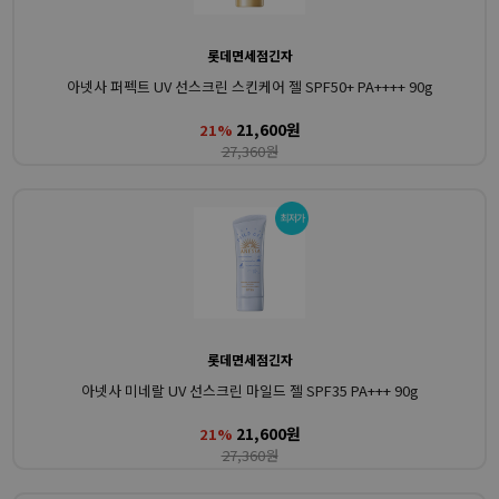
롯데면세점긴자
아넷사 퍼펙트 UV 선스크린 스킨케어 젤 SPF50+ PA++++ 90g
21,600원
21%
27,360원
롯데면세점긴자
아넷사 미네랄 UV 선스크린 마일드 젤 SPF35 PA+++ 90g
21,600원
21%
27,360원